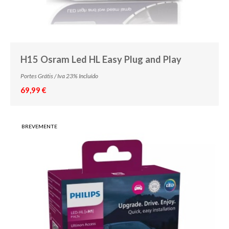
H15 Osram Led HL Easy Plug and Play
Portes Grátis / Iva 23% Incluído
69,99 €
BREVEMENTE