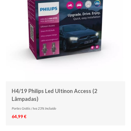
H4/19 Philips Led Ultinon Access (2
Lâmpadas)
Portes Grátis / Iva 23% Incluído
64,99 €