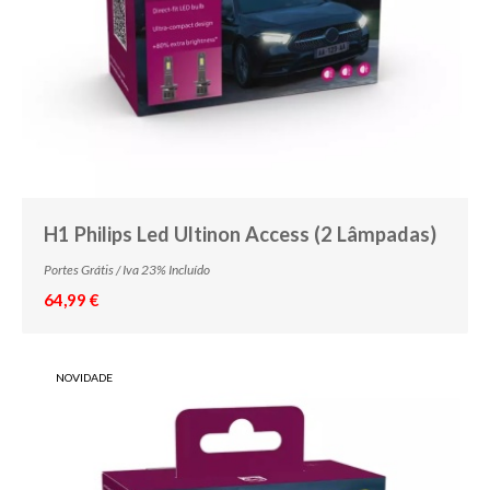
H1 Philips Led Ultinon Access (2 Lâmpadas)
Portes Grátis / Iva 23% Incluído
64,99 €
NOVIDADE