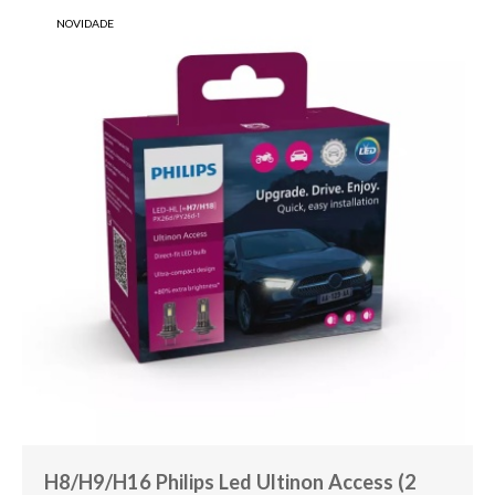
NOVIDADE
H8/H9/H16 Philips Led Ultinon Access (2