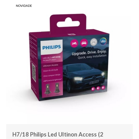
NOVIDADE
H7/18 Philips Led Ultinon Access (2