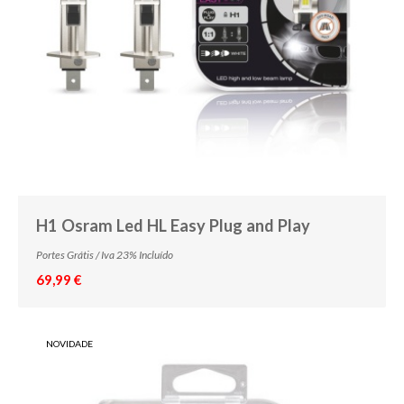
H1 Osram Led HL Easy Plug and Play
Portes Grátis / Iva 23% Incluído
69,99 €
NOVIDADE