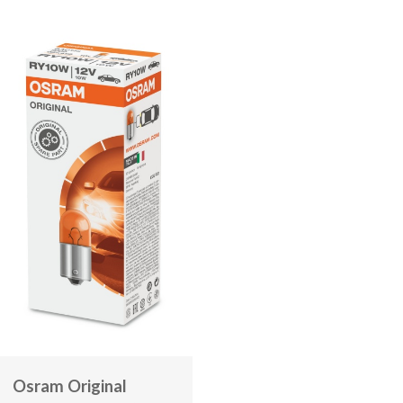
Osram Original